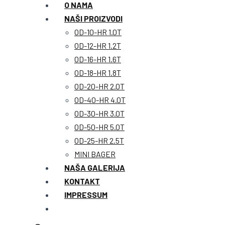
O NAMA
NAŠI PROIZVODI
OD-10-HR 1.0T
OD-12-HR 1.2T
OD-16-HR 1.6T
OD-18-HR 1.8T
OD-20-HR 2.0T
OD-40-HR 4.0T
OD-30-HR 3.0T
OD-50-HR 5.0T
OD-25-HR 2.5T
MINI BAGER
NAŠA GALERIJA
KONTAKT
IMPRESSUM