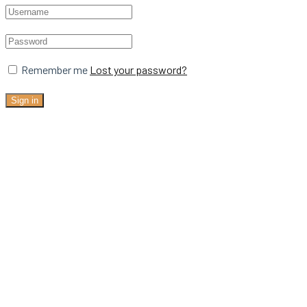
Remember me
Lost your password?
Sign in