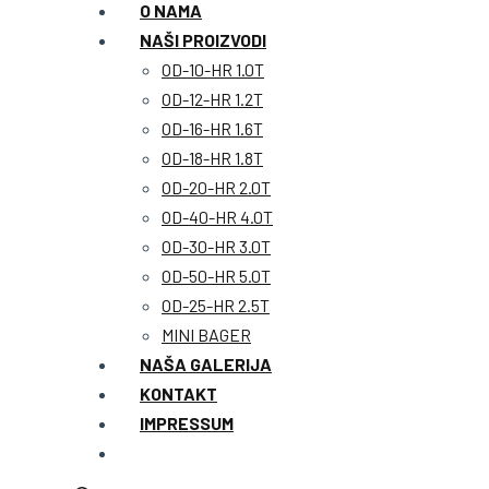
O NAMA
NAŠI PROIZVODI
OD-10-HR 1.0T
OD-12-HR 1.2T
OD-16-HR 1.6T
OD-18-HR 1.8T
OD-20-HR 2.0T
OD-40-HR 4.0T
OD-30-HR 3.0T
OD-50-HR 5.0T
OD-25-HR 2.5T
MINI BAGER
NAŠA GALERIJA
KONTAKT
IMPRESSUM