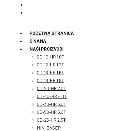
POČETNA STRANICA
O NAMA
NAŠI PROIZVODI
OD-10-HR 1.0T
OD-12-HR 1.2T
OD-16-HR 1.6T
OD-18-HR 1.8T
OD-20-HR 2.0T
OD-40-HR 4.0T
OD-30-HR 3.0T
OD-50-HR 5.0T
OD-25-HR 2.5T
MINI BAGER