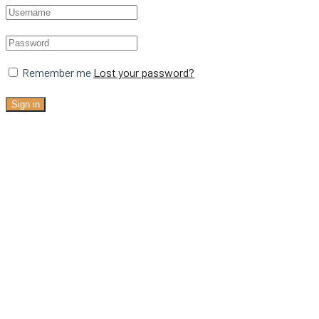
Remember me
Lost your password?
Sign in