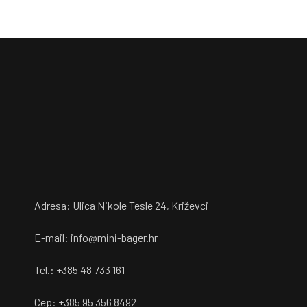
Adresa: Ulica Nikole Tesle 24, Križevci
E-mail: info@mini-bager.hr
Tel.: +385 48 733 161
Cep: +385 95 356 8492