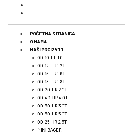
POČETNA STRANICA
O NAMA
NAŠI PROIZVODI
OD-10-HR 1.0T
OD-12-HR 1.2T
OD-16-HR 1.6T
OD-18-HR 1.8T
OD-20-HR 2.0T
OD-40-HR 4.0T
OD-30-HR 3.0T
OD-50-HR 5.0T
OD-25-HR 2.5T
MINI BAGER