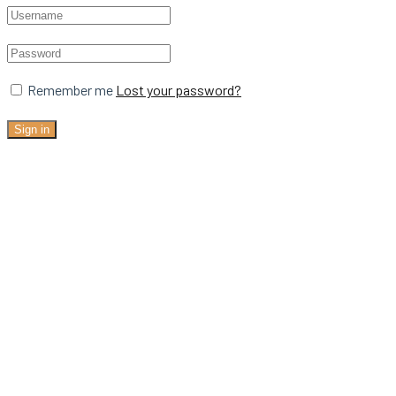
Remember me
Lost your password?
Sign in