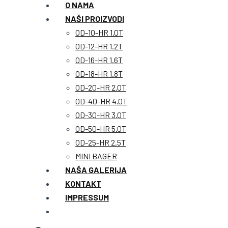
O NAMA
NAŠI PROIZVODI
OD-10-HR 1.0T
OD-12-HR 1.2T
OD-16-HR 1.6T
OD-18-HR 1.8T
OD-20-HR 2.0T
OD-40-HR 4.0T
OD-30-HR 3.0T
OD-50-HR 5.0T
OD-25-HR 2.5T
MINI BAGER
NAŠA GALERIJA
KONTAKT
IMPRESSUM