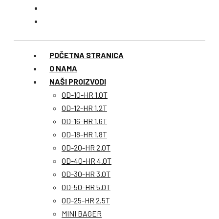
POČETNA STRANICA
O NAMA
NAŠI PROIZVODI
OD-10-HR 1.0T
OD-12-HR 1.2T
OD-16-HR 1.6T
OD-18-HR 1.8T
OD-20-HR 2.0T
OD-40-HR 4.0T
OD-30-HR 3.0T
OD-50-HR 5.0T
OD-25-HR 2.5T
MINI BAGER