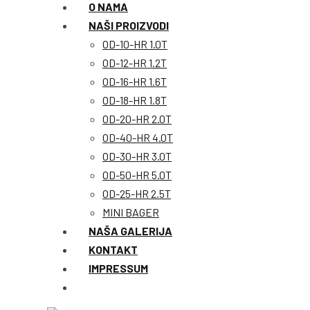
O NAMA
NAŠI PROIZVODI
OD-10-HR 1.0T
OD-12-HR 1.2T
OD-16-HR 1.6T
OD-18-HR 1.8T
OD-20-HR 2.0T
OD-40-HR 4.0T
OD-30-HR 3.0T
OD-50-HR 5.0T
OD-25-HR 2.5T
MINI BAGER
NAŠA GALERIJA
KONTAKT
IMPRESSUM