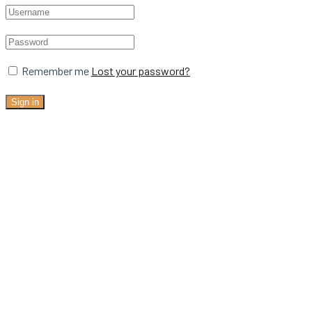
Remember me
Lost your password?
Sign in