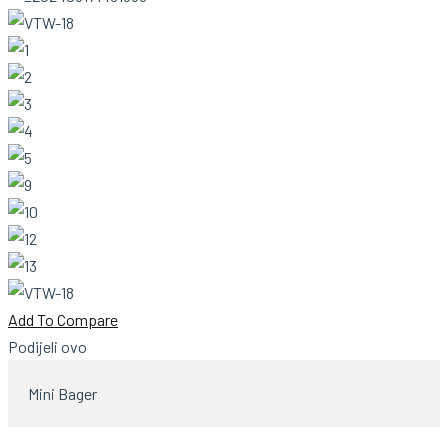
Add To Compare
Podijeli ovo
Mini Bager