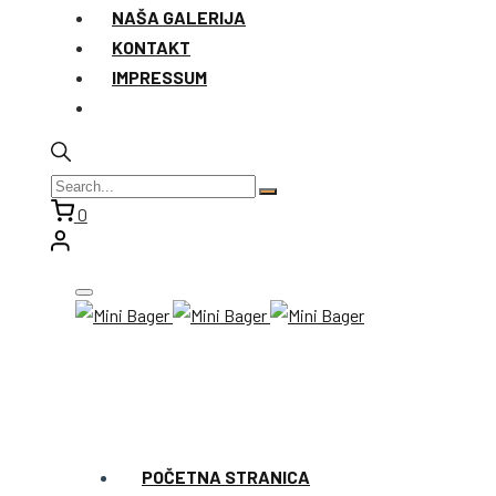
NAŠA GALERIJA
KONTAKT
IMPRESSUM
0
POČETNA STRANICA