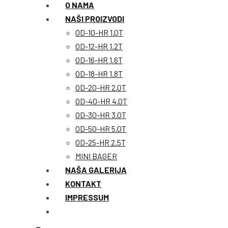
O NAMA
NAŠI PROIZVODI
OD-10-HR 1.0T
OD-12-HR 1.2T
OD-16-HR 1.6T
OD-18-HR 1.8T
OD-20-HR 2.0T
OD-40-HR 4.0T
OD-30-HR 3.0T
OD-50-HR 5.0T
OD-25-HR 2.5T
MINI BAGER
NAŠA GALERIJA
KONTAKT
IMPRESSUM